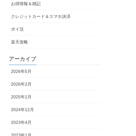
お得情報＆雑記
クレジットカード＆スマホ決済
ポイ活
楽天攻略
アーカイブ
2026年5月
2026年2月
2025年1月
2024年12月
2023年4月
2023年1月