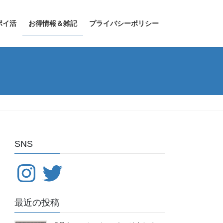
ポイ活
お得情報＆雑記
プライバシーポリシー
SNS
Instagram
Twitter
最近の投稿