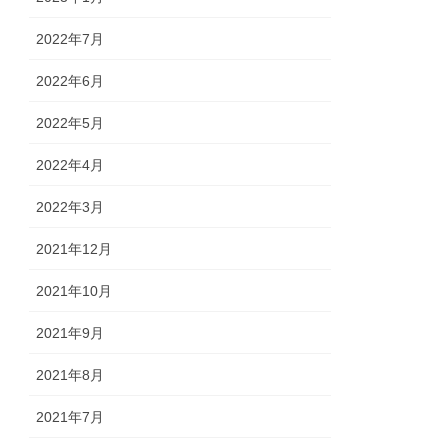
2022年7月
2022年6月
2022年5月
2022年4月
2022年3月
2021年12月
2021年10月
2021年9月
2021年8月
2021年7月