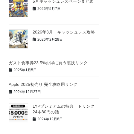
5月キャッシュレスページまとめ
2026年5月7日
2026年3月 キャッシュレス攻略
2026年2月28日
ガスト食事券23.5%お得に買う裏技リンク
2025年1月5日
Apple 2025初売り 完全攻略用リンク
2024年12月27日
LYPプレミアムの特典 ドリンク
24本80円の話
2024年12月8日