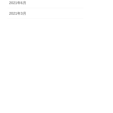
2021年6月
2021年3月