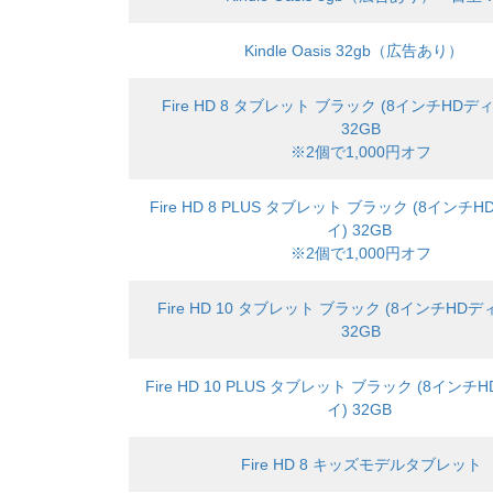
Kindle Oasis 32gb（広告あり）
Fire HD 8 タブレット ブラック (8インチHDデ
32GB
※2個で1,000円オフ
Fire HD 8 PLUS タブレット ブラック (8イン
イ) 32GB
※2個で1,000円オフ
Fire HD 10 タブレット ブラック (8インチHD
32GB
Fire HD 10 PLUS タブレット ブラック (8イン
イ) 32GB
Fire HD 8 キッズモデルタブレット