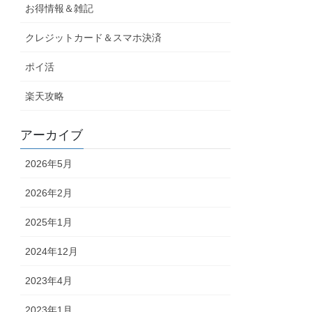
お得情報＆雑記
クレジットカード＆スマホ決済
ポイ活
楽天攻略
アーカイブ
2026年5月
2026年2月
2025年1月
2024年12月
2023年4月
2023年1月