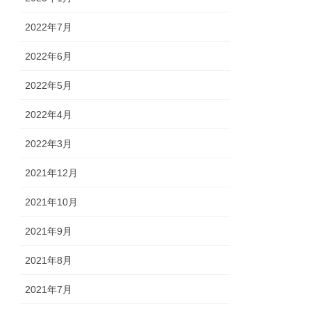
2022年7月
2022年6月
2022年5月
2022年4月
2022年3月
2021年12月
2021年10月
2021年9月
2021年8月
2021年7月