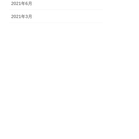
2021年6月
2021年3月