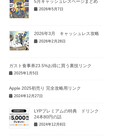
5月キャッシュレスページまとめ
2026年5月7日
2026年3月 キャッシュレス攻略
2026年2月28日
ガスト食事券23.5%お得に買う裏技リンク
2025年1月5日
Apple 2025初売り 完全攻略用リンク
2024年12月27日
LYPプレミアムの特典 ドリンク
24本80円の話
2024年12月8日