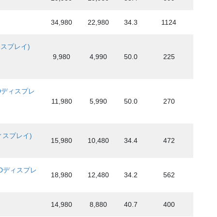
34,980
22,980
34.3
1124
ィスプレイ)
9,980
4,990
50.0
225
チHDディスプレ
11,980
5,990
50.0
270
ディスプレイ)
15,980
10,480
34.4
472
チHDディスプレ
18,980
12,480
34.2
562
14,980
8,880
40.7
400