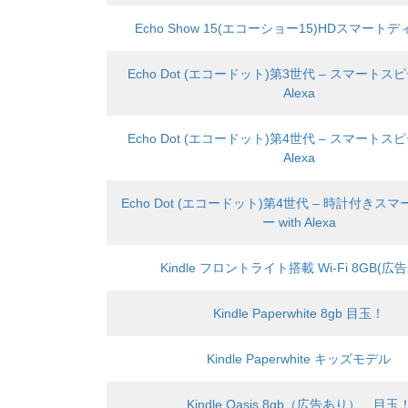
Echo Show 15(エコーショー15)HDスマート
Echo Dot (エコードット)第3世代 – スマートスピー
Alexa
Echo Dot (エコードット)第4世代 – スマートスピー
Alexa
Echo Dot (エコードット)第4世代 – 時計付きス
ー with Alexa
Kindle フロントライト搭載 Wi-Fi 8GB(広
Kindle Paperwhite 8gb 目玉！
Kindle Paperwhite キッズモデル
Kindle Oasis 8gb（広告あり） 目玉