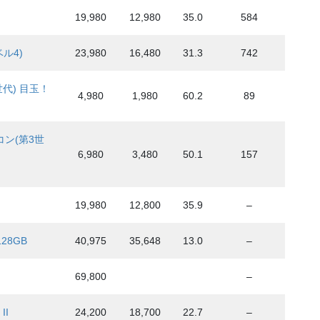
19,980
12,980
35.0
584
ベル4)
23,980
16,480
31.3
742
3世代) 目玉！
4,980
1,980
60.2
89
モコン(第3世
6,980
3,480
50.1
157
19,980
12,800
35.9
–
28GB
40,975
35,648
13.0
–
69,800
–
II
24,200
18,700
22.7
–