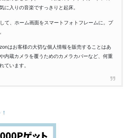
お気に入りの音楽ですっきりと起床。
sを使用して、ホーム画面をスマートフォトフレームに。プ
し。
zonはお客様の大切な個人情報を販売することはあ
タンや内蔵カメラを覆うためのカメラカバーなど、何重
れています。
ト！