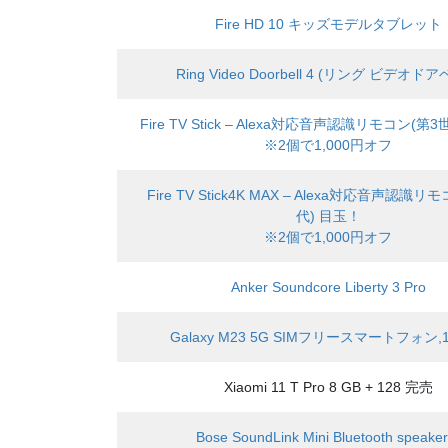
Fire HD 10 キッズモデルタブレット
Ring Video Doorbell 4 (リング ビデオドア
Fire TV Stick – Alexa対応音声認識リモコン(第
※2個で1,000円オフ
Fire TV Stick4K MAX – Alexa対応音声認識リ
代) 目玉！
※2個で1,000円オフ
Anker Soundcore Liberty 3 Pro
Galaxy M23 5G SIMフリースマートフォン,1
Xiaomi 11 T Pro 8 GB + 128 完売
Bose SoundLink Mini Bluetooth speaker 