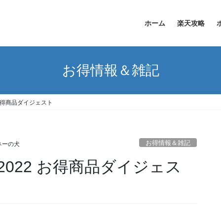
ホーム
楽天攻略
お得情報＆雑記
2 お得商品ダイジェスト
お得情報＆雑記
ネーの犬
 2022 お得商品ダイジェス