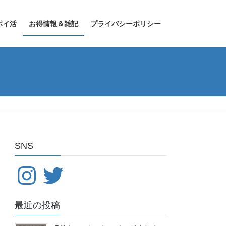
ポイ活
お得情報＆雑記
プライバシーポリシー
SNS
Instagram
Twitter
最近の投稿