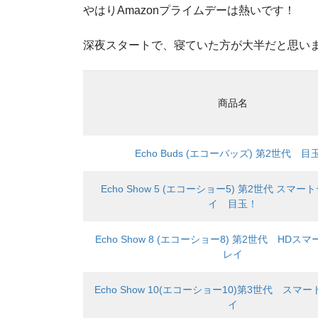
やはりAmazonプライムデーは熱いです！
深夜スタートで、寝ていた方が大半だと思い
商品名
Echo Buds (エコーバッズ) 第2世代 目
Echo Show 5 (エコーショー5) 第2世代 スマ
イ 目玉！
Echo Show 8 (エコーショー8) 第2世代 HD
レイ
Echo Show 10(エコーショー10)第3世代 スマ
イ